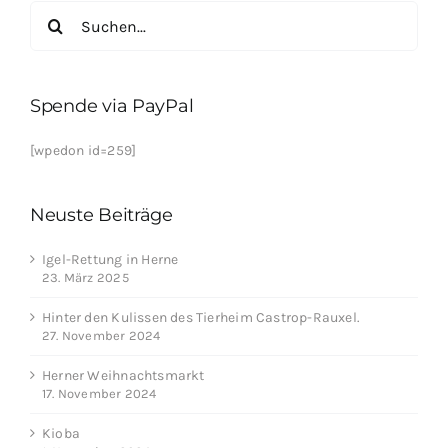
Suche
nach:
Spende via PayPal
[wpedon id=259]
Neuste Beiträge
Igel-Rettung in Herne
23. März 2025
Hinter den Kulissen des Tierheim Castrop-Rauxel.
27. November 2024
Herner Weihnachtsmarkt
17. November 2024
Kioba