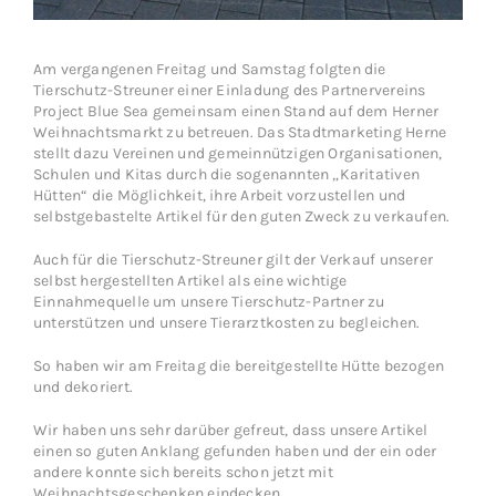
Am vergangenen Freitag und Samstag folgten die
Tierschutz-Streuner einer Einladung des Partnervereins
Project Blue Sea gemeinsam einen Stand auf dem Herner
Weihnachtsmarkt zu betreuen. Das Stadtmarketing Herne
stellt dazu Vereinen und gemeinnützigen Organisationen,
Schulen und Kitas durch die sogenannten „Karitativen
Hütten“ die Möglichkeit, ihre Arbeit vorzustellen und
selbstgebastelte Artikel für den guten Zweck zu verkaufen.
Auch für die Tierschutz-Streuner gilt der Verkauf unserer
selbst hergestellten Artikel als eine wichtige
Einnahmequelle um unsere Tierschutz-Partner zu
unterstützen und unsere Tierarztkosten zu begleichen.
So haben wir am Freitag die bereitgestellte Hütte bezogen
und dekoriert.
Wir haben uns sehr darüber gefreut, dass unsere Artikel
einen so guten Anklang gefunden haben und der ein oder
andere konnte sich bereits schon jetzt mit
Weihnachtsgeschenken eindecken.