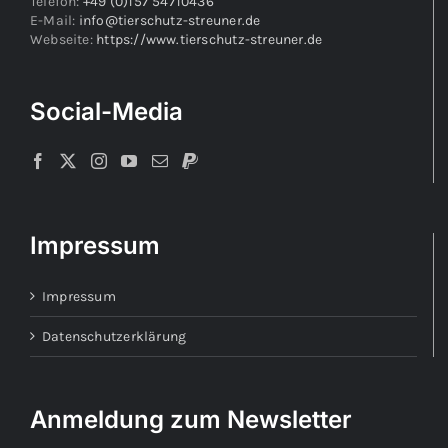
Telefon:
+49 (0)157 54710436
E-Mail:
info@tierschutz-streuner.de
Webseite:
https://www.tierschutz-streuner.de
Social-Media
Impressum
Impressum
Datenschutzerklärung
Anmeldung zum Newsletter