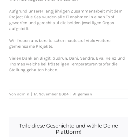
Aufgrund unserer langjährigen Zusammenarbeit mit dem
Project Blue Sea wurden alle Einnahmen in einen Topf
geworfen und gerecht auf die beiden jeweiligen Orgas
aufgeteilt.
Wir freuen uns bereits schon heute auf viele weitere
gemeinsame Projekte.
Vielen Dank an Birgit, Gudrun, Dani, Sandra, Eva, Heinz und
Thomas welche bei frösteligen Temperaturen tapfer die
Stellung gehalten haben.
Von
admin
|
17. November 2024
|
Allgemein
Teile diese Geschichte und wähle Deine
Plattform!