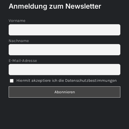
Anmeldung zum Newsletter
Vorname
Nachname
E-Mail-Adresse
Hiermit akzeptiere ich die Datenschutzbestimmungen