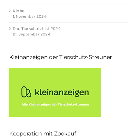
Kioba
1. November 2024
Das Tierschutzfest 2024
21. September 2024
Kleinanzeigen der Tierschutz-Streuner
Kooperation mit Zookauf