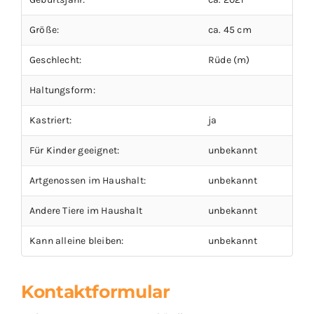
Größe:
ca. 45 cm
Geschlecht:
Rüde (m)
Haltungsform:
Kastriert:
ja
Für Kinder geeignet:
unbekannt
Artgenossen im Haushalt:
unbekannt
Andere Tiere im Haushalt
unbekannt
Kann alleine bleiben:
unbekannt
Kontaktformular