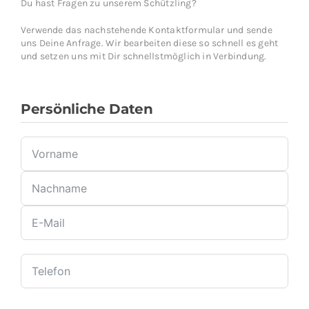
Du hast Fragen zu unserem Schützling?
Verwende das nachstehende Kontaktformular und sende
uns Deine Anfrage. Wir bearbeiten diese so schnell es geht
und setzen uns mit Dir schnellstmöglich in Verbindung.
Persönliche Daten