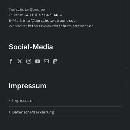
Tierschutz-Streuner
Telefon:
+49 (0)157 54710436
E-Mail:
info@tierschutz-streuner.de
Webseite:
https://www.tierschutz-streuner.de
Social-Media
Impressum
Impressum
Datenschutzerklärung