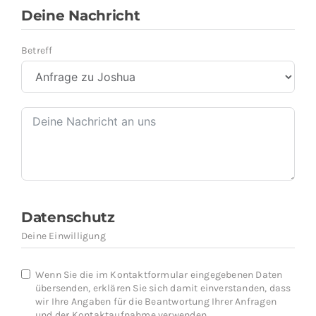
Deine Nachricht
Betreff
Datenschutz
Deine Einwilligung
Wenn Sie die im Kontaktformular eingegebenen Daten
übersenden, erklären Sie sich damit einverstanden, dass
wir Ihre Angaben für die Beantwortung Ihrer Anfragen
und der Kontaktaufnahme verwenden.