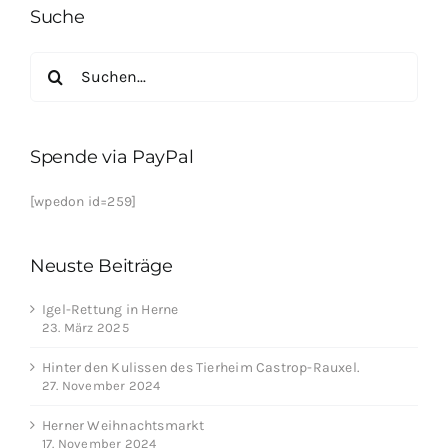
Suche
Suche
nach:
Spende via PayPal
[wpedon id=259]
Neuste Beiträge
Igel-Rettung in Herne
23. März 2025
Hinter den Kulissen des Tierheim Castrop-Rauxel.
27. November 2024
Herner Weihnachtsmarkt
17. November 2024