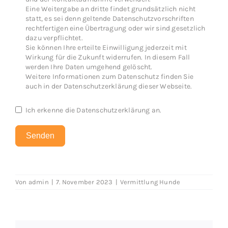
Eine Weitergabe an dritte findet grundsätzlich nicht
statt, es sei denn geltende Datenschutzvorschriften
rechtfertigen eine Übertragung oder wir sind gesetzlich
dazu verpflichtet.
Sie können Ihre erteilte Einwilligung jederzeit mit
Wirkung für die Zukunft widerrufen. In diesem Fall
werden Ihre Daten umgehend gelöscht.
Weitere Informationen zum Datenschutz finden Sie
auch in der Datenschutzerklärung dieser Webseite.
Ich erkenne die
Datenschutzerklärung
an.
Senden
Von
admin
|
7. November 2023
|
Vermittlung Hunde