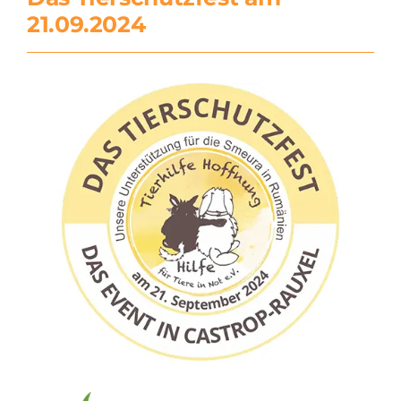
21.09.2024