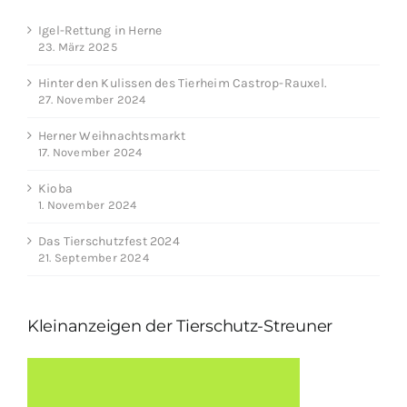
Igel-Rettung in Herne
23. März 2025
Hinter den Kulissen des Tierheim Castrop-Rauxel.
27. November 2024
Herner Weihnachtsmarkt
17. November 2024
Kioba
1. November 2024
Das Tierschutzfest 2024
21. September 2024
Kleinanzeigen der Tierschutz-Streuner