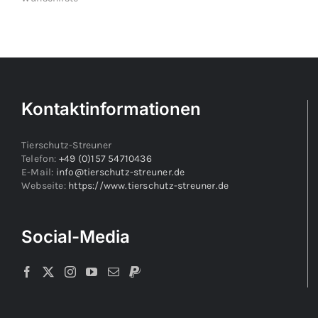
Kontaktinformationen
Tierschutz-Streuner
Telefon:
+49 (0)157 54710436
E-Mail:
info@tierschutz-streuner.de
Webseite:
https://www.tierschutz-streuner.de
Social-Media