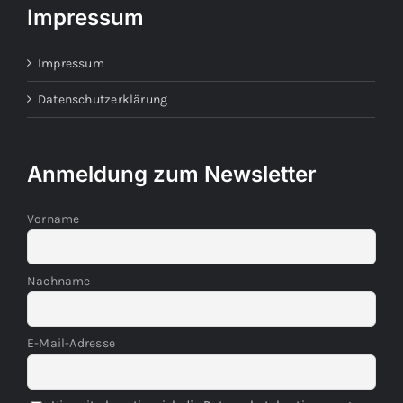
Impressum
Impressum
Datenschutzerklärung
Anmeldung zum Newsletter
Vorname
Nachname
E-Mail-Adresse