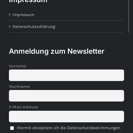
Impressum
Datenschutzerklärung
Anmeldung zum Newsletter
Vorname
Nachname
E-Mail-Adresse
Hiermit akzeptiere ich die Datenschutzbestimmungen