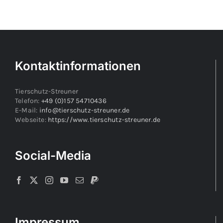
Kontaktinformationen
Tierschutz-Streuner
Telefon:
+49 (0)157 54710436
E-Mail:
info@tierschutz-streuner.de
Webseite:
https://www.tierschutz-streuner.de
Social-Media
Impressum