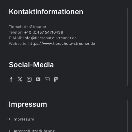
Kontaktinformationen
Tierschutz-Streuner
Telefon:
+49 (0)157 54710436
E-Mail:
info@tierschutz-streuner.de
Webseite:
https://www.tierschutz-streuner.de
Social-Media
Impressum
Impressum
Datenschutzerklärung