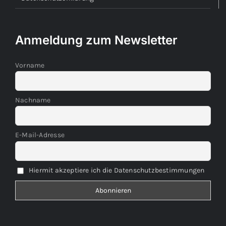
Anmeldung zum Newsletter
Vorname
Nachname
E-Mail-Adresse
Hiermit akzeptiere ich die Datenschutzbestimmungen