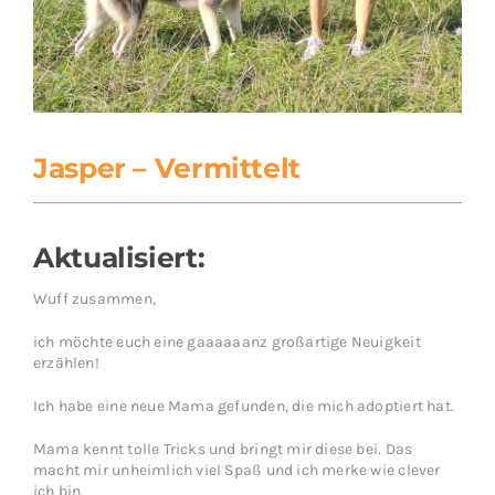
Jasper – Vermittelt
Aktualisiert:
Wuff zusammen,
ich möchte euch eine gaaaaaanz großartige Neuigkeit
erzählen!
Ich habe eine neue Mama gefunden, die mich adoptiert hat.
Mama kennt tolle Tricks und bringt mir diese bei. Das
macht mir unheimlich viel Spaß und ich merke wie clever
ich bin.