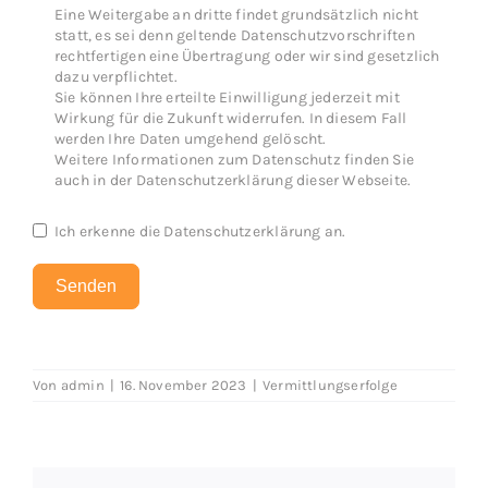
Eine Weitergabe an dritte findet grundsätzlich nicht
statt, es sei denn geltende Datenschutzvorschriften
rechtfertigen eine Übertragung oder wir sind gesetzlich
dazu verpflichtet.
Sie können Ihre erteilte Einwilligung jederzeit mit
Wirkung für die Zukunft widerrufen. In diesem Fall
werden Ihre Daten umgehend gelöscht.
Weitere Informationen zum Datenschutz finden Sie
auch in der Datenschutzerklärung dieser Webseite.
Ich erkenne die
Datenschutzerklärung
an.
Senden
Von
admin
|
16. November 2023
|
Vermittlungserfolge