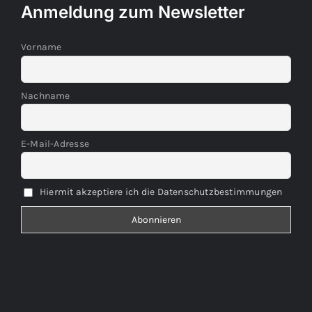
Anmeldung zum Newsletter
Vorname
Nachname
E-Mail-Adresse
Hiermit akzeptiere ich die Datenschutzbestimmungen