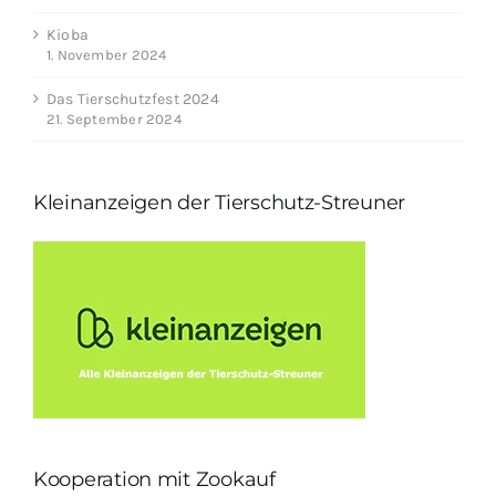
Kioba
1. November 2024
Das Tierschutzfest 2024
21. September 2024
Kleinanzeigen der Tierschutz-Streuner
Kooperation mit Zookauf