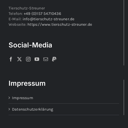
Tierschutz-Streuner
Telefon:
+49 (0)157 54710436
E-Mail:
info@tierschutz-streuner.de
Webseite:
https://www.tierschutz-streuner.de
Social-Media
Impressum
Impressum
Datenschutzerklärung