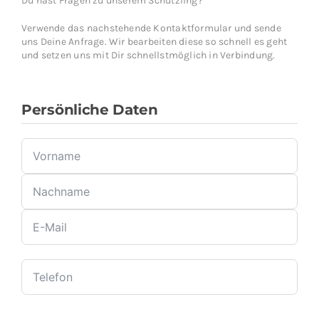
Du hast Fragen zu unserem Schützling?
Verwende das nachstehende Kontaktformular und sende
uns Deine Anfrage. Wir bearbeiten diese so schnell es geht
und setzen uns mit Dir schnellstmöglich in Verbindung.
Persönliche Daten