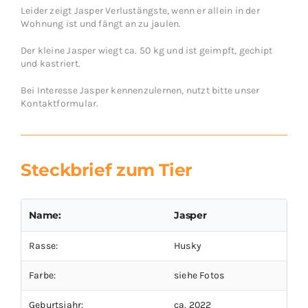
Leider zeigt Jasper Verlustängste, wenn er allein in der
Wohnung ist und fängt an zu jaulen.
Der kleine Jasper wiegt ca. 50 kg und ist geimpft, gechipt
und kastriert.
Bei Interesse Jasper kennenzulernen, nutzt bitte unser
Kontaktformular.
Steckbrief zum Tier
Name:
Jasper
Rasse:
Husky
Farbe:
siehe Fotos
Geburtsjahr:
ca. 2022