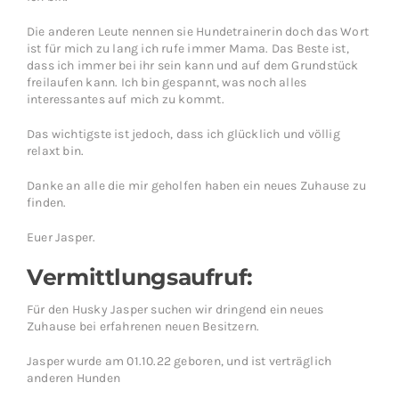
Die anderen Leute nennen sie Hundetrainerin doch das Wort
ist für mich zu lang ich rufe immer Mama. Das Beste ist,
dass ich immer bei ihr sein kann und auf dem Grundstück
freilaufen kann. Ich bin gespannt, was noch alles
interessantes auf mich zu kommt.
Das wichtigste ist jedoch, dass ich glücklich und völlig
relaxt bin.
Danke an alle die mir geholfen haben ein neues Zuhause zu
finden.
Euer Jasper.
Vermittlungsaufruf:
Für den Husky Jasper suchen wir dringend ein neues
Zuhause bei erfahrenen neuen Besitzern.
Jasper wurde am 01.10.22 geboren, und ist verträglich
anderen Hunden