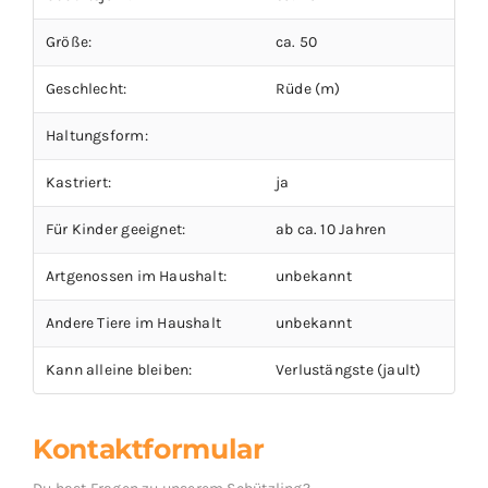
Größe:
ca. 50
Geschlecht:
Rüde (m)
Haltungsform:
Kastriert:
ja
Für Kinder geeignet:
ab ca. 10 Jahren
Artgenossen im Haushalt:
unbekannt
Andere Tiere im Haushalt
unbekannt
Kann alleine bleiben:
Verlustängste (jault)
Kontaktformular