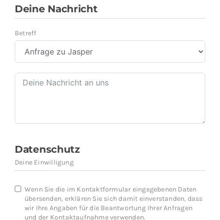
Deine Nachricht
Betreff
Datenschutz
Deine Einwilligung
Wenn Sie die im Kontaktformular eingegebenen Daten
übersenden, erklären Sie sich damit einverstanden, dass
wir Ihre Angaben für die Beantwortung Ihrer Anfragen
und der Kontaktaufnahme verwenden.