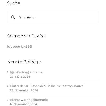
Suche
Suche
nach:
Spende via PayPal
[wpedon id=259]
Neuste Beiträge
Igel-Rettung in Herne
23. März 2025
Hinter den Kulissen des Tierheim Castrop-Rauxel.
27. November 2024
Herner Weihnachtsmarkt
17. November 2024