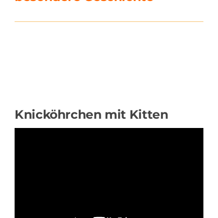
Knicköhrchen mit Kitten