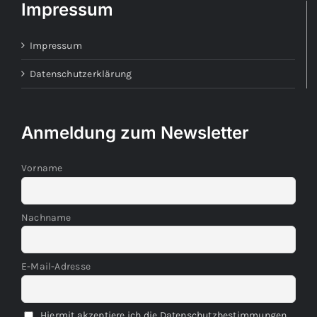
Impressum
Impressum
Datenschutzerklärung
Anmeldung zum Newsletter
Vorname
Nachname
E-Mail-Adresse
Hiermit akzeptiere ich die Datenschutzbestimmungen