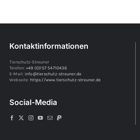
Kontaktinformationen
Tierschutz-Streuner
Telefon:
+49 (0)157 54710436
E-Mail:
info@tierschutz-streuner.de
Webseite:
https://www.tierschutz-streuner.de
Social-Media